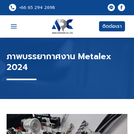
+66 65 294 2698
a
ติดต่อเรา
ภาพบรรยากาศงาน Metalex
2024