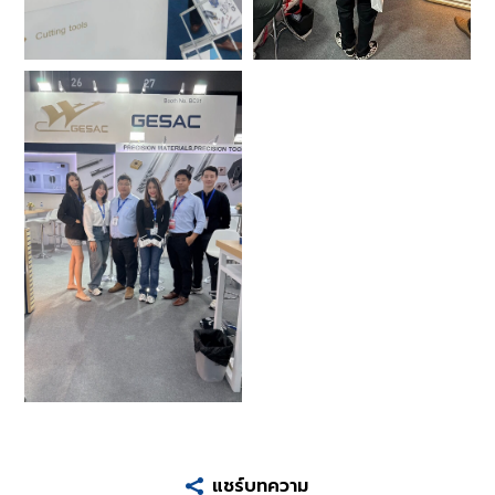
แชร์บทความ
